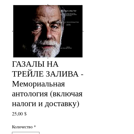
ГАЗАЛЫ НА
ТРЕЙЛЕ ЗАЛИВА -
Мемориальная
антология (включая
налоги и доставку)
Цена
25,00 $
Количество
*