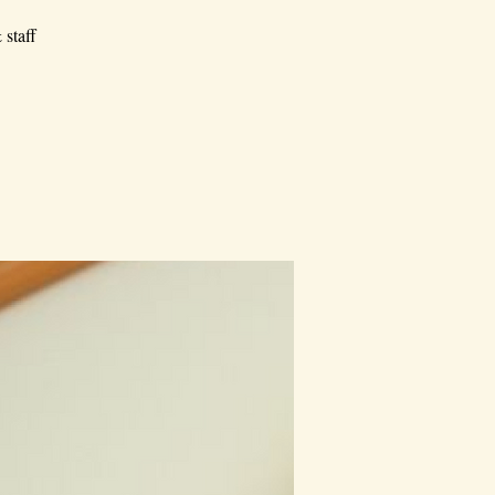
 staff