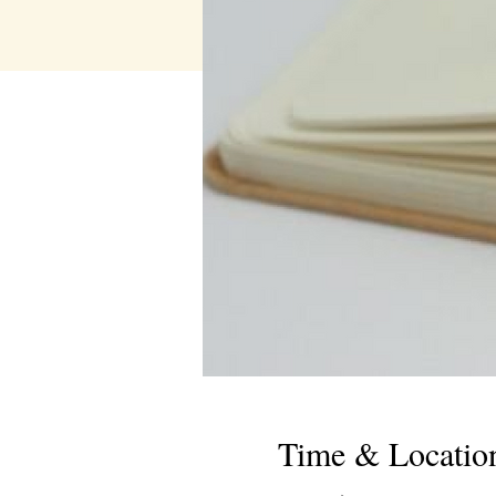
Time & Locatio