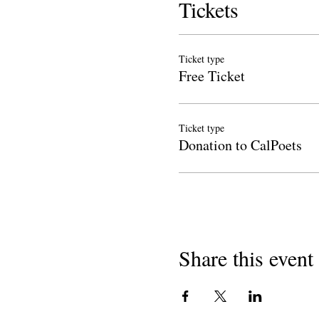
Tickets
Ticket type
Free Ticket
Ticket type
Donation to CalPoets
Share this event