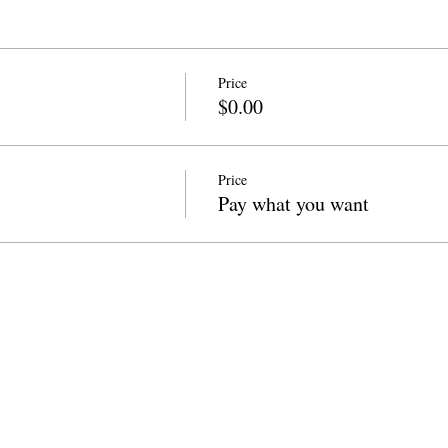
Price
$0.00
Price
Pay what you want