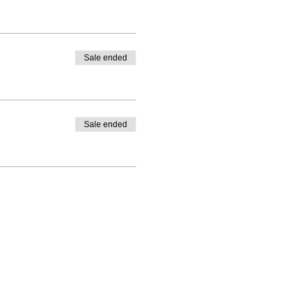
Sale ended
Sale ended