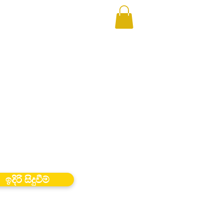
ඉදිරි සිදුවීම්