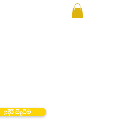
ඉදිරි සිදුවීම්