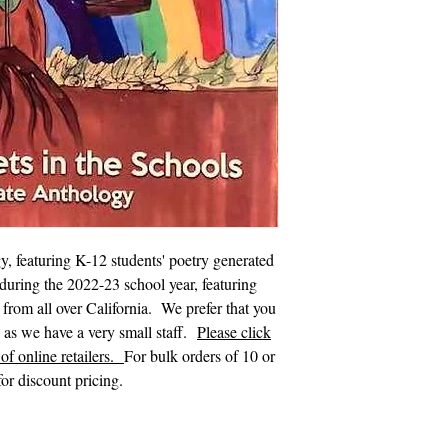
, featuring K-12 students' poetry generated
during the 2022-23 school year, featuring
s from all over California. We prefer that you
s as we have a very small staff.
Please click
of online retailers.
For bulk orders of 10 or
or discount pricing.