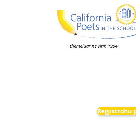
themeluar në vitin 1964
Regjistrohu 