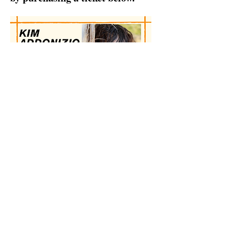
Share this event