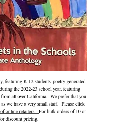
, featuring K-12 students' poetry generated
during the 2022-23 school year, featuring
s from all over California. We prefer that you
s as we have a very small staff.
Please click
of online retailers.
For bulk orders of 10 or
or discount pricing.