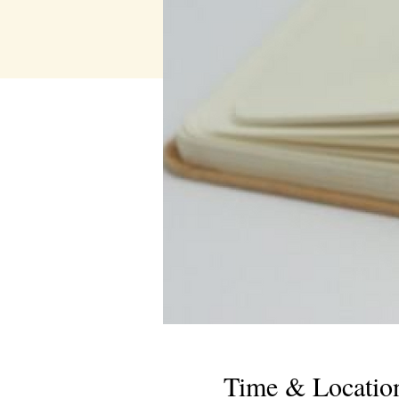
Time & Locatio