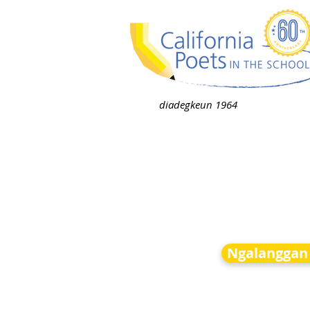
diadegkeun 1964
Ngalanggan