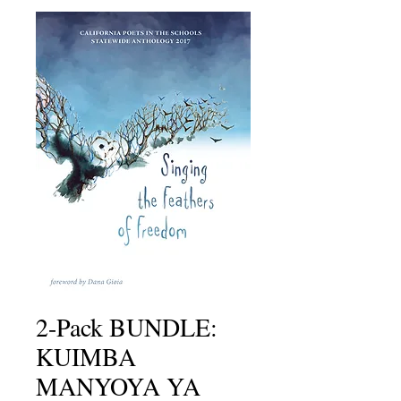
2-Pack BUNDLE:
KUIMBA
MANYOYA YA