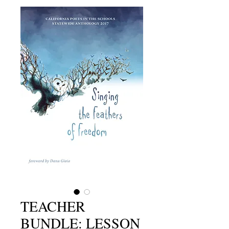
TEACHER
BUNDLE: LESSON