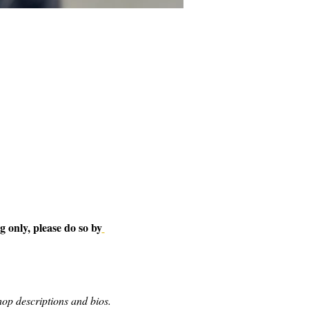
 only, please do so by
op descriptions and bios.  