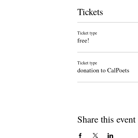
Tickets
Ticket type
free!
Ticket type
donation to CalPoets
Share this event