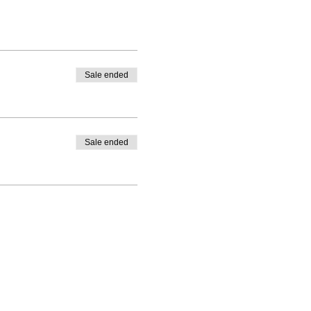
Sale ended
Sale ended