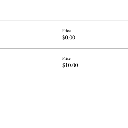
Price
$0.00
Price
$10.00