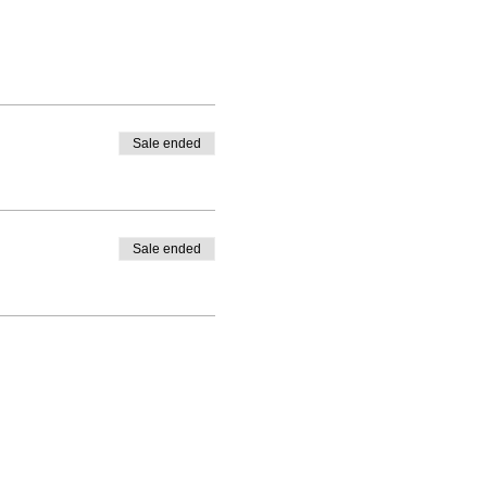
Sale ended
Sale ended