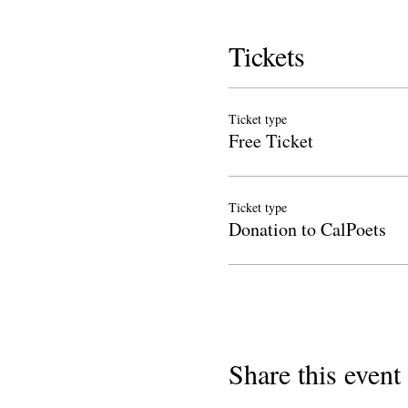
Tickets
Ticket type
Free Ticket
Ticket type
Donation to CalPoets
Share this event