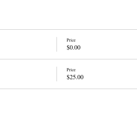
Price
$0.00
Price
$25.00