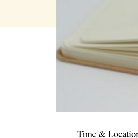
Time & Locatio