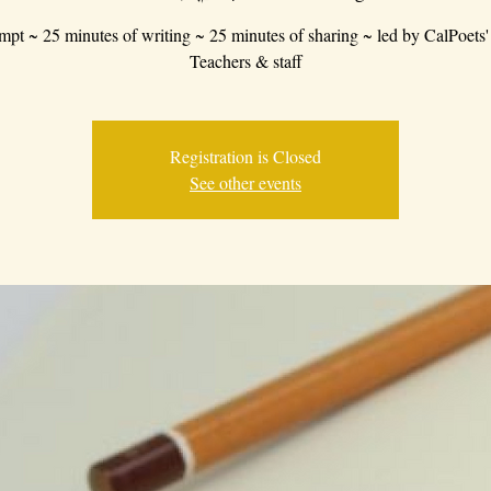
mpt ~ 25 minutes of writing ~ 25 minutes of sharing ~ led by CalPoets'
Teachers & staff
Registration is Closed
See other events