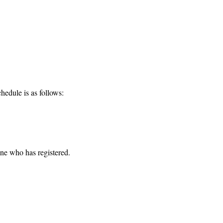
hedule is as follows:
one who has registered. 