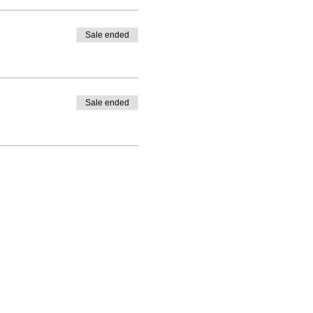
Sale ended
Sale ended