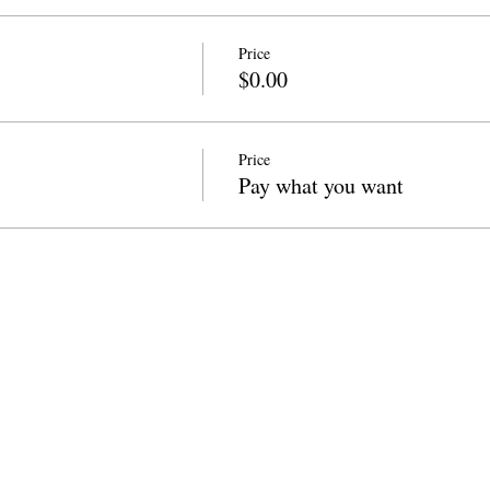
Price
$0.00
Price
Pay what you want