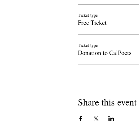
Ticket type
Free Ticket
Ticket type
Donation to CalPoets
Share this event