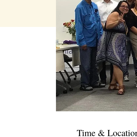
Time & Locatio