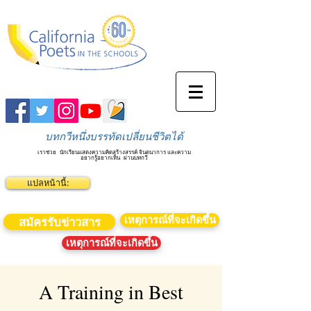
บทกวีหนึ่งบรรทัดเปลี่ยนชีวิตได้
เราช่วย
นักเรียนแสดงความคิดสร้างสรรค์ จินตนาการ และความ
อยากรู้อยากเห็น
ผ่านบทกวี
แปลหน้านี้:
เหตุการณ์ที่จะเกิดขึ้น
สมัครรับข่าวสาร
เหตุการณ์ที่จะเกิดขึ้น
A Training in Best