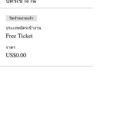
บัตรเข้างาน
ปิดจำหน่ายแล้ว
ประเภทบัตรเข้างาน
Free Ticket
ราคา
US$0.00
ปิดจำหน่ายแล้ว
ประเภทบัตรเข้างาน
Donation
ราคา
US$25.00