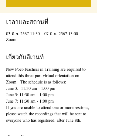
เวลาและสถานที่
03 มิ.ย. 2567 11:30 – 07 มิ.ย. 2567 13:00
Zoom
เกี่ยวกับอีเวนท์
New Poet-Teachers in Training are required to 
attend this three-part virtual orientation on 
Zoom.  The schedule is as follows:
June 3:  11:30 am - 1:00 pm
June 5: 11:30 am - 1:00 pm
June 7: 11:30 am - 1:00 pm
If you are unable to attend one or more sessions, 
please watch the recordings that will be sent to 
everyone who has registered, after June 8th.