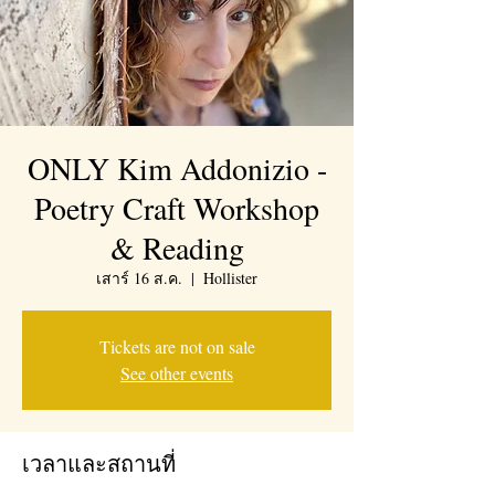
ONLY Kim Addonizio -
Poetry Craft Workshop
& Reading
เสาร์ 16 ส.ค.
  |  
Hollister
Tickets are not on sale
See other events
เวลาและสถานที่