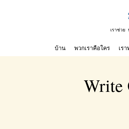
เราช่วย
บ้าน
พวกเราคือใคร
เรา
Write 