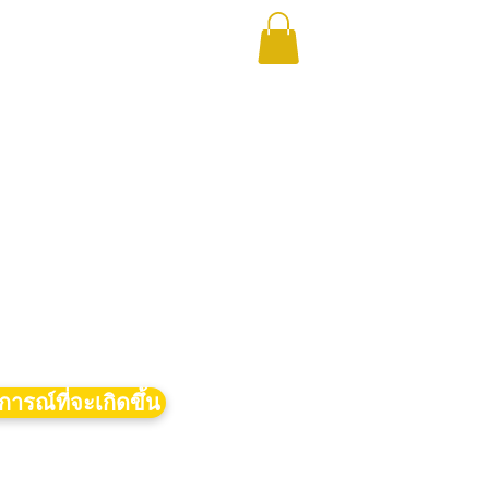
การณ์ที่จะเกิดขึ้น