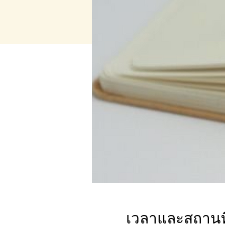
เวลาและสถานที