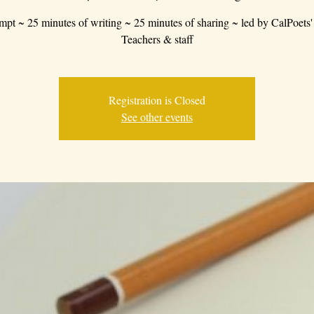
mpt ~ 25 minutes of writing ~ 25 minutes of sharing ~ led by CalPoets'
Teachers & staff
Registration is Closed
See other events