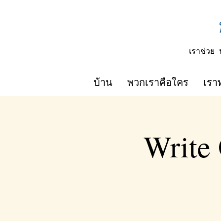
เราช่วย
บ้าน
พวกเราคือใคร
เรา
Write 