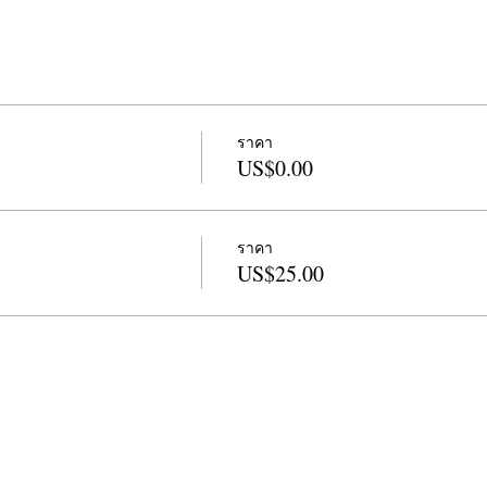
ราคา
US$0.00
ราคา
US$25.00