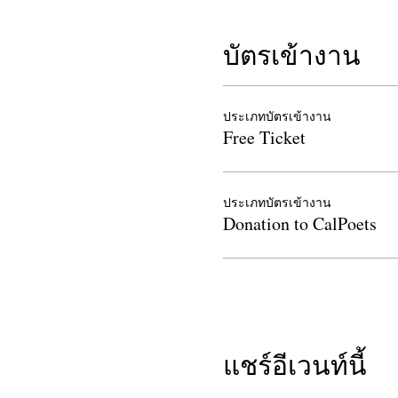
บัตรเข้างาน
ประเภทบัตรเข้างาน
Free Ticket
ประเภทบัตรเข้างาน
Donation to CalPoets
แชร์อีเวนท์นี้