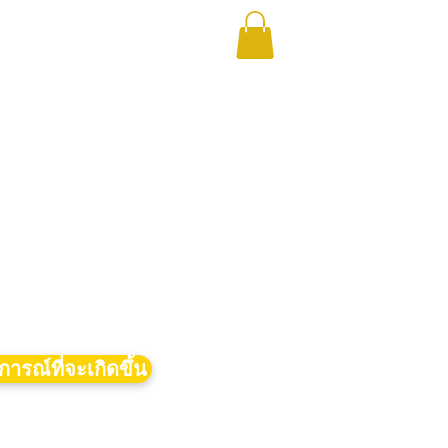
การณ์ที่จะเกิดขึ้น