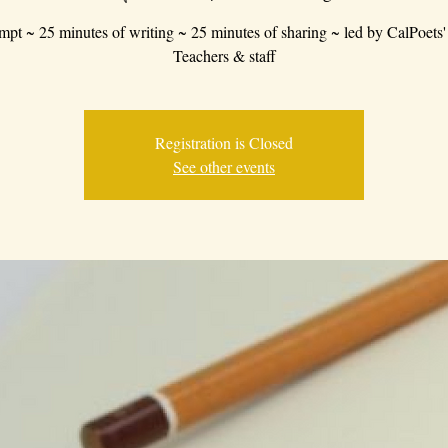
mpt ~ 25 minutes of writing ~ 25 minutes of sharing ~ led by CalPoets'
Teachers & staff
Registration is Closed
See other events