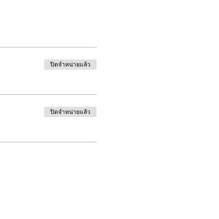
ปิดจำหน่ายแล้ว
ปิดจำหน่ายแล้ว