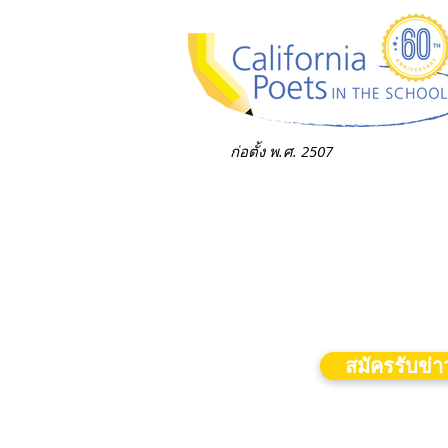
ก่อตั้ง พ.ศ. 2507
สมัครรับข่