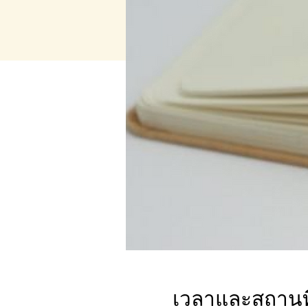
เวลาและสถานที