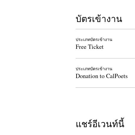
บัตรเข้างาน
ประเภทบัตรเข้างาน
Free Ticket
ประเภทบัตรเข้างาน
Donation to CalPoets
แชร์อีเวนท์นี้