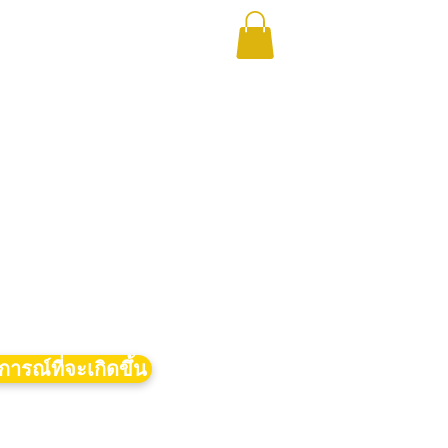
การณ์ที่จะเกิดขึ้น