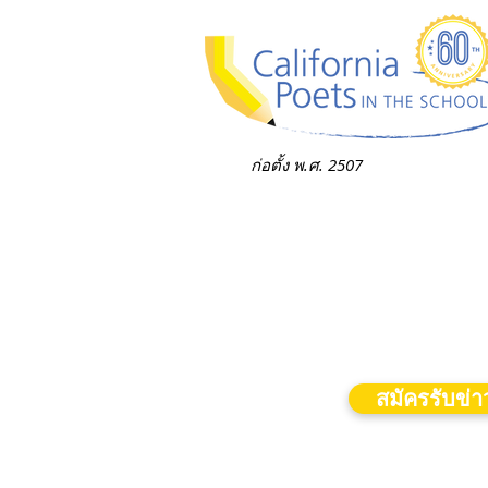
ก่อตั้ง พ.ศ. 2507
สมัครรับข่