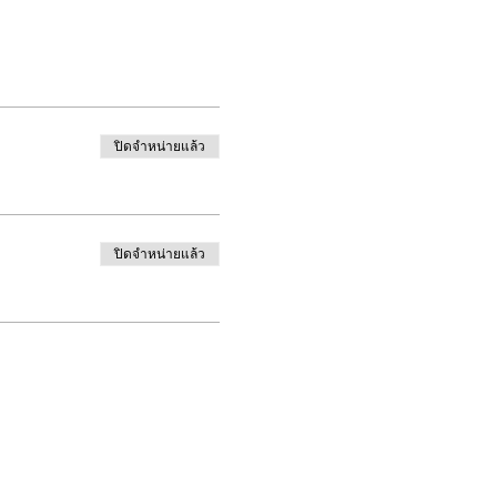
ปิดจำหน่ายแล้ว
ปิดจำหน่ายแล้ว