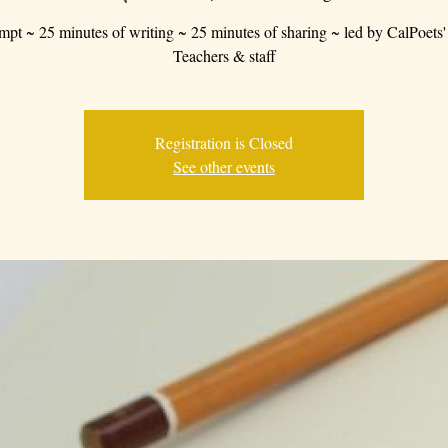
mpt ~ 25 minutes of writing ~ 25 minutes of sharing ~ led by CalPoets'
Teachers & staff
Registration is Closed
See other events