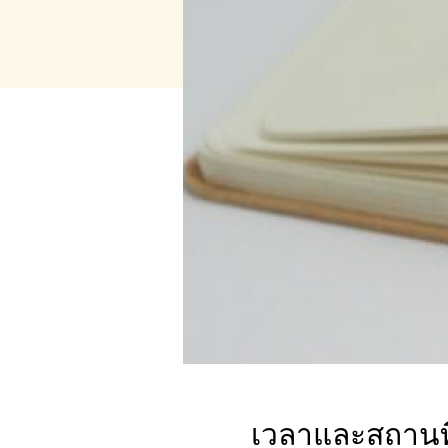
เวลาและสถานที