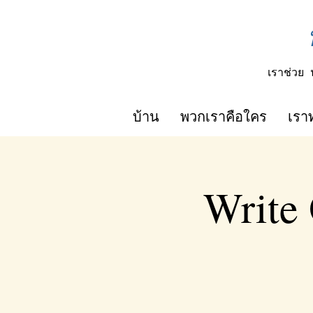
เราช่วย
บ้าน
พวกเราคือใคร
เรา
Write 