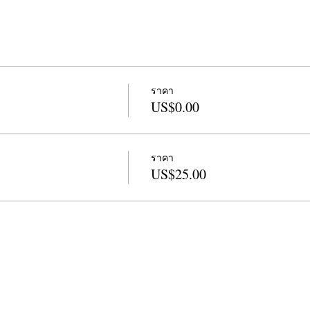
ราคา
US$0.00
ราคา
US$25.00