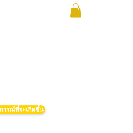
การณ์ที่จะเกิดขึ้น