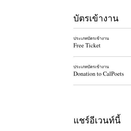
บัตรเข้างาน
ประเภทบัตรเข้างาน
Free Ticket
ประเภทบัตรเข้างาน
Donation to CalPoets
แชร์อีเวนท์นี้