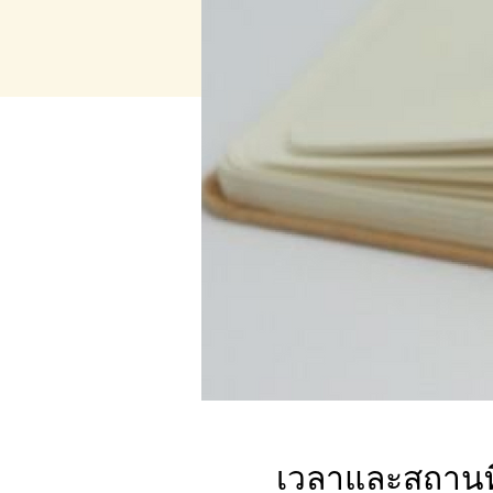
เวลาและสถานที