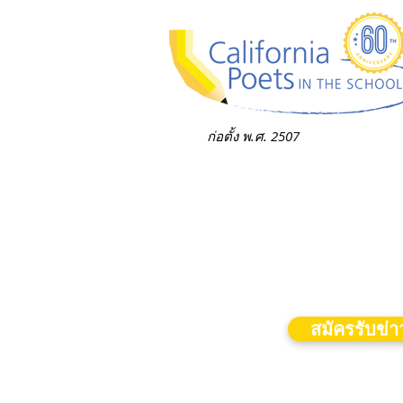
ก่อตั้ง พ.ศ. 2507
สมัครรับข่