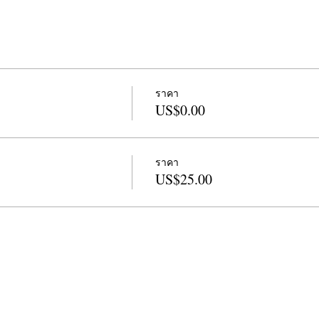
ราคา
US$0.00
ราคา
US$25.00