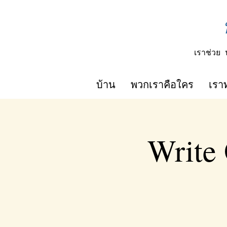
เราช่วย
บ้าน
พวกเราคือใคร
เรา
Write 