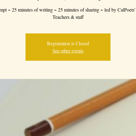
mpt ~ 25 minutes of writing ~ 25 minutes of sharing ~ led by CalPoets'
Teachers & staff
Registration is Closed
See other events