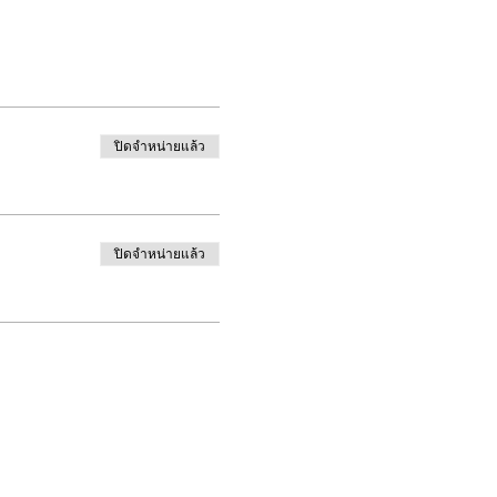
ปิดจำหน่ายแล้ว
ปิดจำหน่ายแล้ว