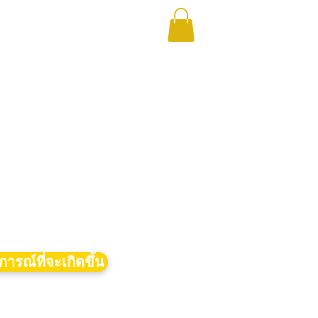
การณ์ที่จะเกิดขึ้น