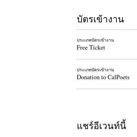
บัตรเข้างาน
ประเภทบัตรเข้างาน
Free Ticket
ประเภทบัตรเข้างาน
Donation to CalPoets
แชร์อีเวนท์นี้