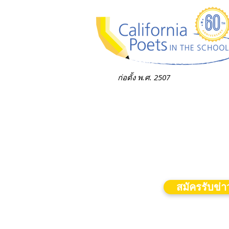
ก่อตั้ง พ.ศ. 2507
สมัครรับข่