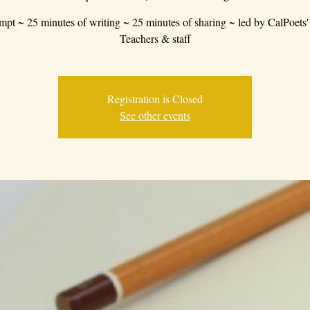
mpt ~ 25 minutes of writing ~ 25 minutes of sharing ~ led by CalPoets'
Teachers & staff
Registration is Closed
See other events