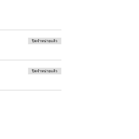
ปิดจำหน่ายแล้ว
ปิดจำหน่ายแล้ว