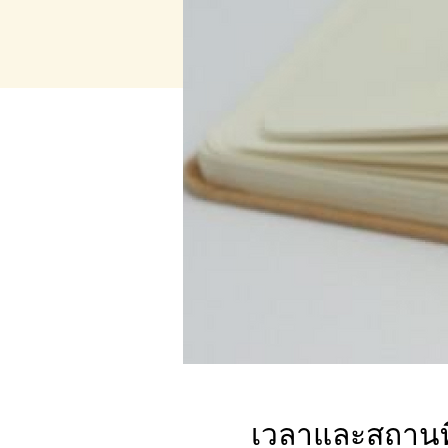
เวลาและสถานที