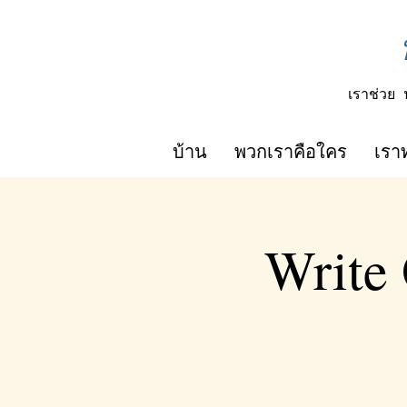
เราช่วย
บ้าน
พวกเราคือใคร
เรา
Write 