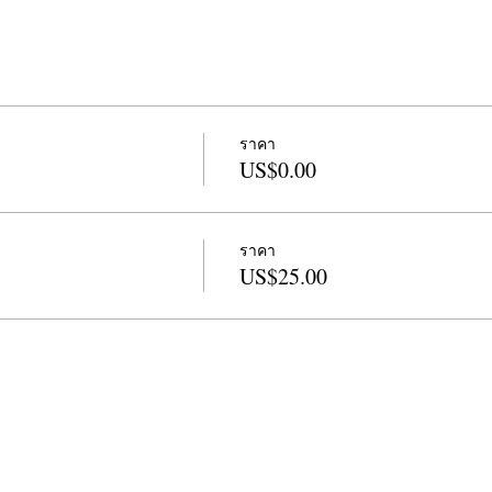
ราคา
US$0.00
ราคา
US$25.00