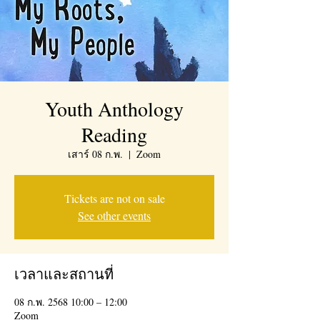
Youth Anthology
Reading
เสาร์ 08 ก.พ.
  |  
Zoom
Tickets are not on sale
See other events
เวลาและสถานที่
08 ก.พ. 2568 10:00 – 12:00
Zoom