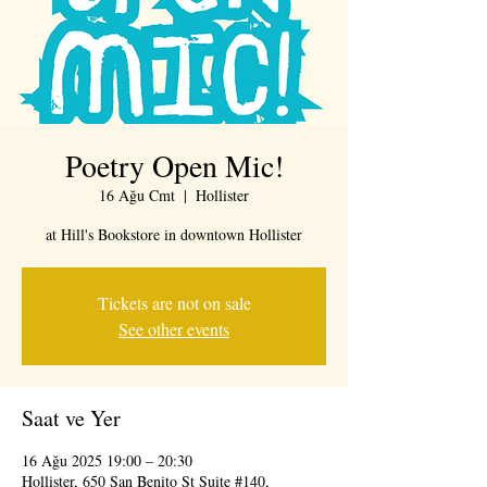
Poetry Open Mic!
16 Ağu Cmt
  |  
Hollister
at Hill's Bookstore in downtown Hollister
Tickets are not on sale
See other events
Saat ve Yer
16 Ağu 2025 19:00 – 20:30
Hollister, 650 San Benito St Suite #140,