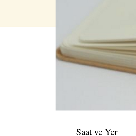
Saat ve Yer