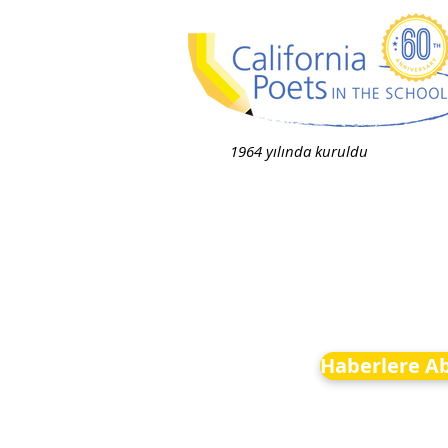
1964 yılında kuruldu
Haberlere A