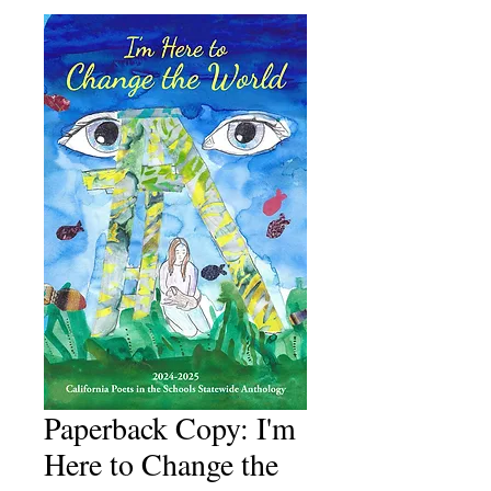
Paperback Copy: I'm
Here to Change the