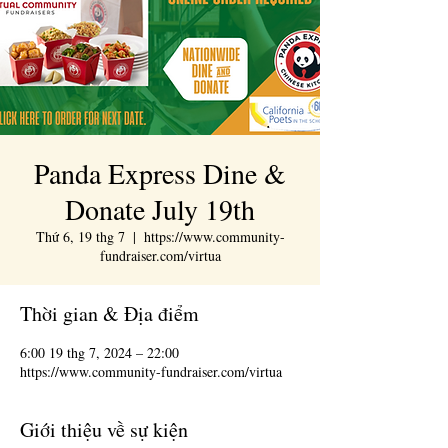
Panda Express Dine &
Donate July 19th
Thứ 6, 19 thg 7
  |  
https://www.community-
fundraiser.com/virtua
Thời gian & Địa điểm
6:00 19 thg 7, 2024 – 22:00
https://www.community-fundraiser.com/virtua
Giới thiệu về sự kiện