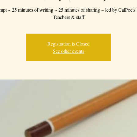
mpt ~ 25 minutes of writing ~ 25 minutes of sharing ~ led by CalPoets'
Teachers & staff
Registration is Closed
See other events