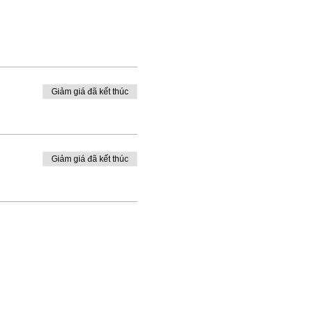
Giảm giá đã kết thúc
Giảm giá đã kết thúc