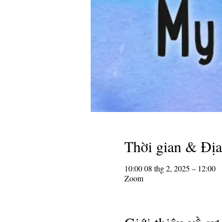
Thời gian & Đị
10:00 08 thg 2, 2025 – 12:00
Zoom