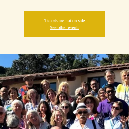
Tickets are not on sale
See other events