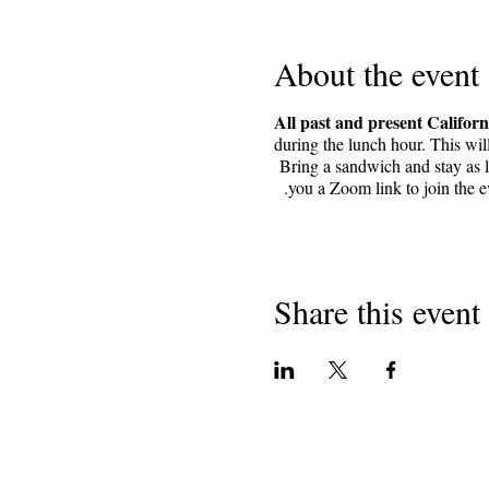
About the event
All past and present Californ
during the lunch hour. This wil
Bring a sandwich and stay as lo
you a Zoom link to join the e
Share this event