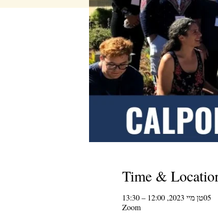
Time & Locatio
05טן מיי 2023, 12:00 – 13:30
Zoom