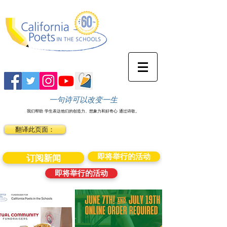
一句诗可以改变一生
我们帮助
学生表达他们的创造力、想象力和好奇心
通过诗歌。
翻译此页面：
即将举行的活动
订阅新闻
即将举行的活动