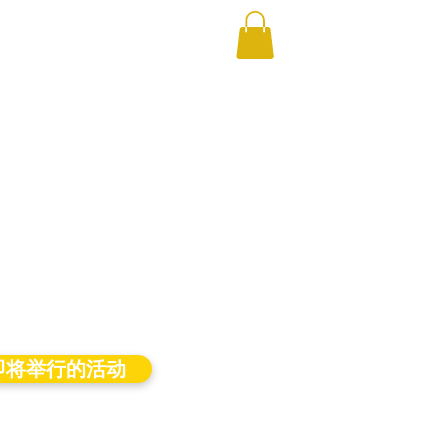
即将举行的活动