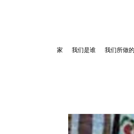
家
我们是谁
我们所做