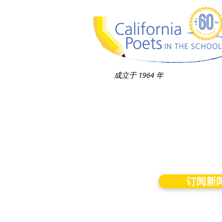
成立于 1964 年
订阅新