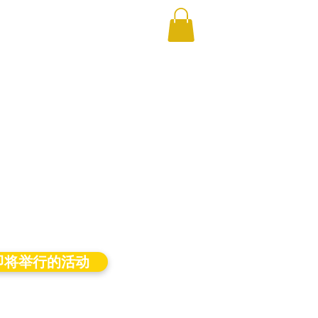
即将举行的活动