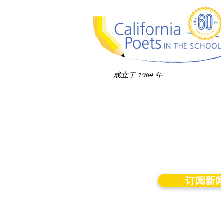
成立于 1964 年
订阅新