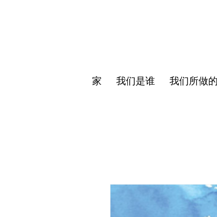
家
我们是谁
我们所做