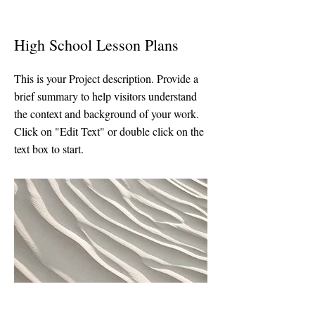
High School Lesson Plans
This is your Project description. Provide a
brief summary to help visitors understand
the context and background of your work.
Click on "Edit Text" or double click on the
text box to start.