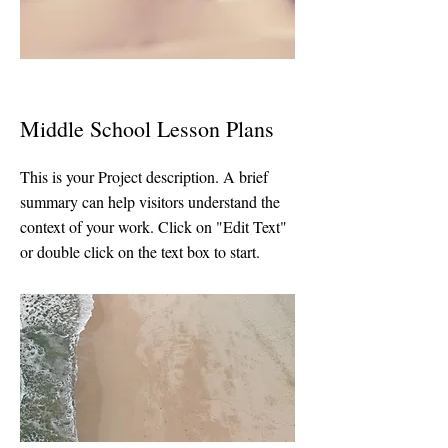
Middle School Lesson Plans
This is your Project description. A brief
summary can help visitors understand the
context of your work. Click on "Edit Text"
or double click on the text box to start.