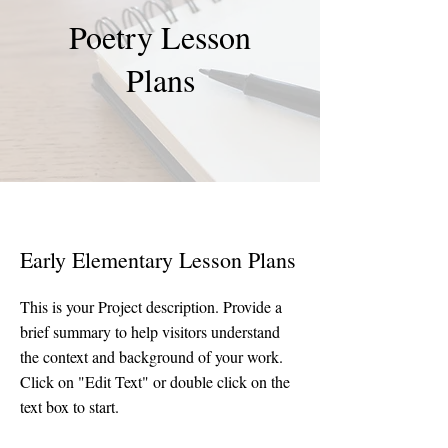
Poetry Lesson
Plans
Early Elementary Lesson Plans
This is your Project description. Provide a
brief summary to help visitors understand
the context and background of your work.
Click on "Edit Text" or double click on the
text box to start.