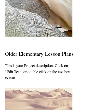
Older Elementary Lesson Plans
This is your Project description. Click on
"Edit Text" or double click on the text box
to start.