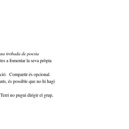
na trobada de poesia 
tes a fomentar la seva pròpia 
ts, és possible que no hi hagi 