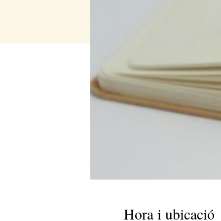
Hora i ubicació