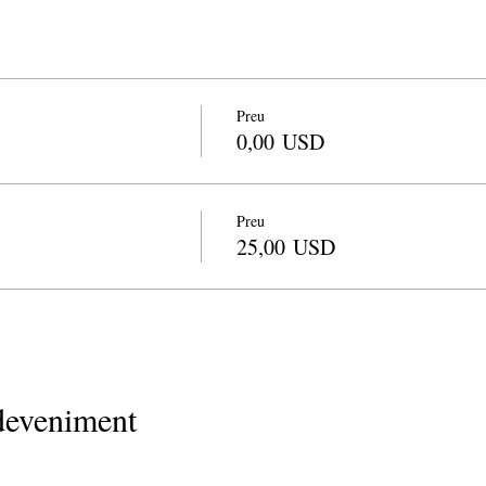
Preu
0,00 USD
Preu
25,00 USD
deveniment