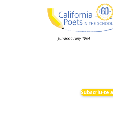
fundada l'any 1964
Subscriu-te a