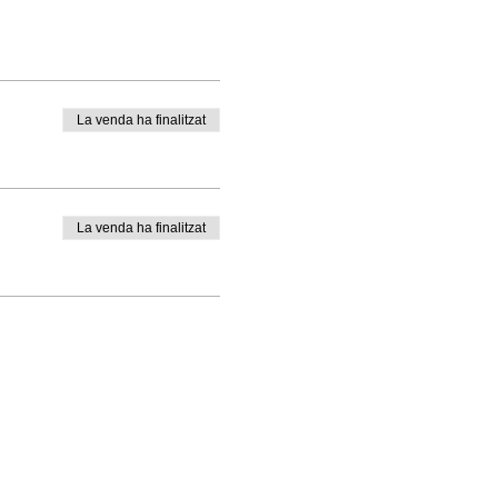
La venda ha finalitzat
La venda ha finalitzat