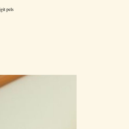
git pels