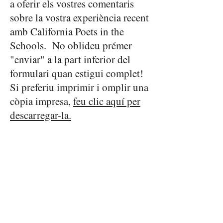
a oferir els vostres comentaris
sobre la vostra experiència recent
amb California Poets in the
Schools. No oblideu prémer
"enviar" a la part inferior del
formulari quan estigui complet!
Si preferiu imprimir i omplir una
còpia impresa,
feu clic aquí per
descarregar-la.