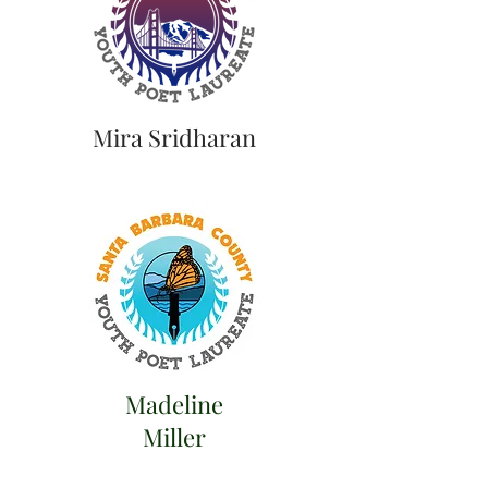
Mira Sridharan
Madeline
Miller