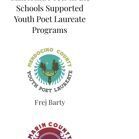
Schools Supported
Youth Poet Laureate
Programs
Frej Barty