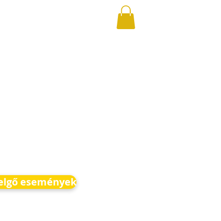
elgő események