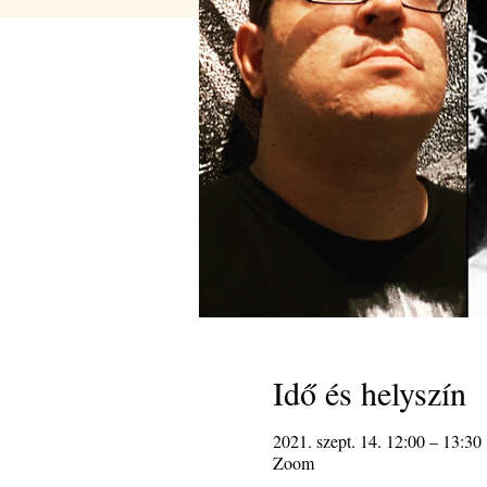
Idő és helyszín
2021. szept. 14. 12:00 – 13:30
Zoom