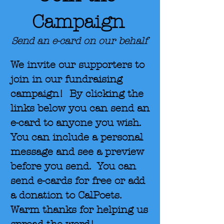
Campaign
Send an e-card on our behalf
We invite our supporters to
join in our fundraising
campaign! By clicking the
links below you can send an
e-card to anyone you wish.
You can include a personal
message and see a preview
before you send. You can
send e-cards for free or add
a donation to CalPoets.
Warm thanks for helping us