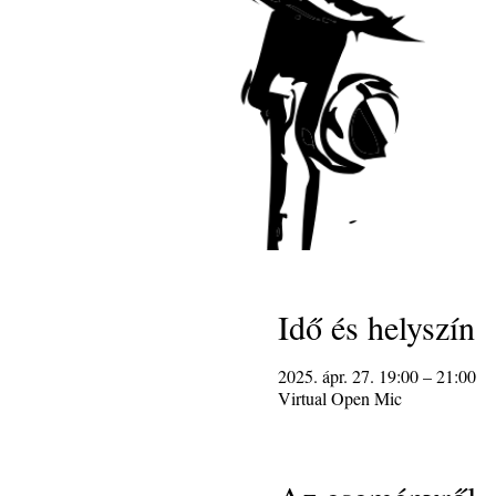
Idő és helyszín
2025. ápr. 27. 19:00 – 21:00
Virtual Open Mic