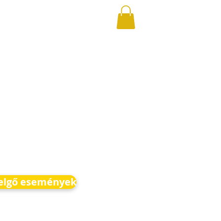
elgő események