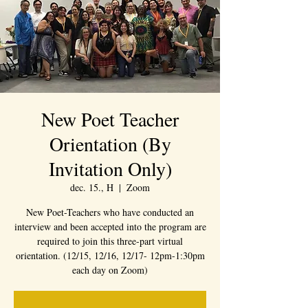
New Poet Teacher
Orientation (By
Invitation Only)
dec. 15., H
  |  
Zoom
New Poet-Teachers who have conducted an
interview and been accepted into the program are
required to join this three-part virtual
orientation. (12/15, 12/16, 12/17- 12pm-1:30pm
each day on Zoom)