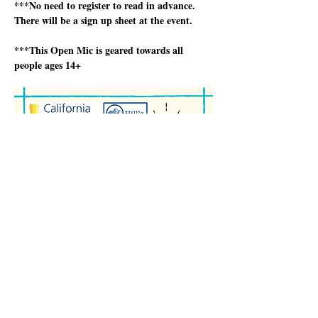
***No need to register to read in advance.  
There will be a sign up sheet at the event.
***This Open Mic is geared towards all 
people ages 14+
Több mutatása