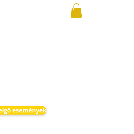
elgő események