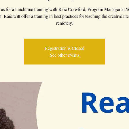
 us for a lunchtime training with Raie Crawford, Program Manager at
 Raie will offer a training in best practices for teaching the creative lite
remotely.
Registration is Closed
See other events