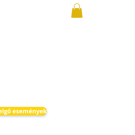
elgő események