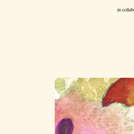
in colla