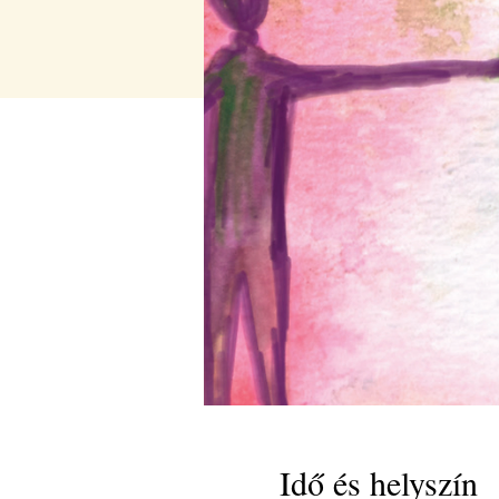
Idő és helyszín