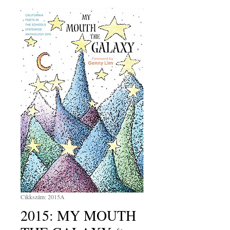
Cikkszám: 2015A
2015: MY MOUTH