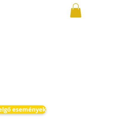
elgő események