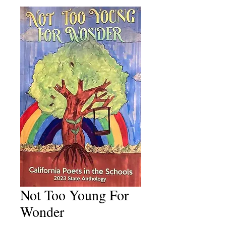
Not Too Young For
Wonder