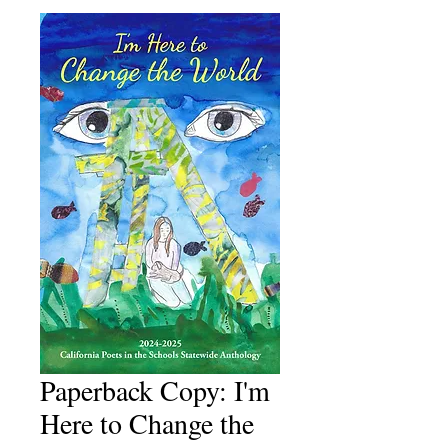
Paperback Copy: I'm
Here to Change the