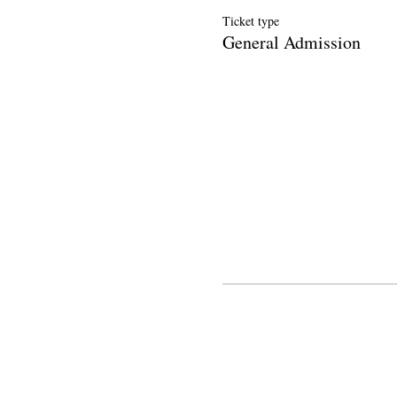
Ticket type
General Admission