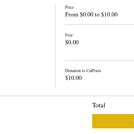
Price
From $0.00 to $10.00
Free
$0.00
Donation to CalPoets
$10.00
Total