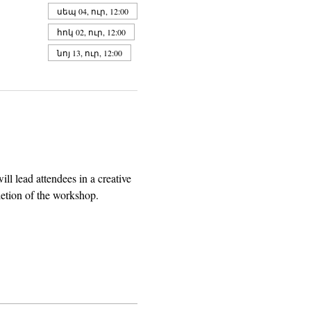
սեպ 04, ուր, 12:00
հոկ 02, ուր, 12:00
նոյ 13, ուր, 12:00
l lead attendees in a creative 
letion of the workshop.