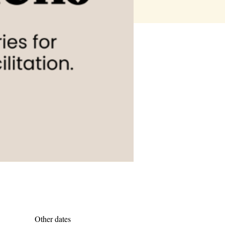
Other dates