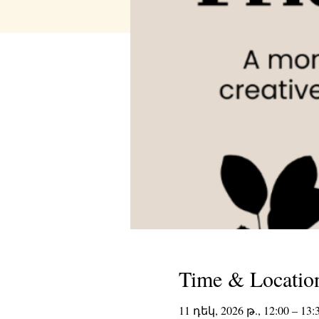
Time & Locatio
11 դեկ, 2026 թ., 12:00 – 13