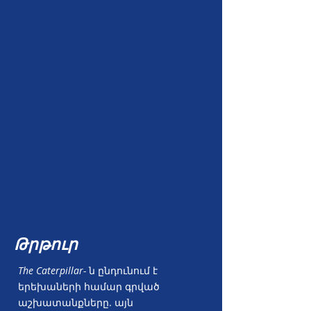
Թրթուր
The Caterpillar-
ն ընդունում է
երեխաների համար գրված
աշխատանքները. այն