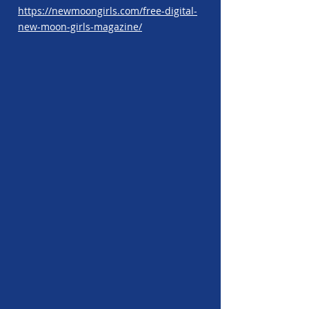
https://newmoongirls.com/free-digital-
new-moon-girls-magazine/