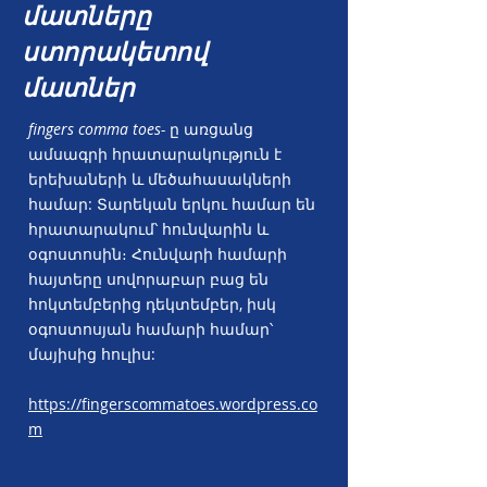
մատները
ստորակետով
մատներ
fingers comma toes-
ը առցանց
ամսագրի հրատարակություն է
երեխաների և մեծահասակների
համար: Տարեկան երկու համար են
հրատարակում՝ հունվարին և
օգոստոսին։ Հունվարի համարի
հայտերը սովորաբար բաց են
հոկտեմբերից դեկտեմբեր, իսկ
օգոստոսյան համարի համար՝
մայիսից հուլիս:
https://fingerscommatoes.wordpress.co
m