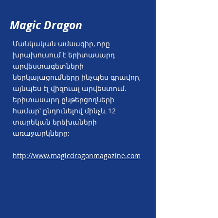
Magic Dragon
Մանկական ամսագիր, որը
խրախուսում է երիտասարդ
արվեստագետների
ներկայացումները ինչպես գրավոր,
այնպես էլ վիզուալ արվեստում.
երիտասարդ ընթերցողների
համար՝ ընդունելով մինչև 12
տարեկան երեխաների
առաջարկները:
http://www.magicdragonmagazine.com