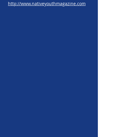
http://www.nativeyouthmagazine.com