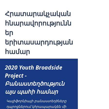
Հրատարակչական
հնարավորությունն
եր
երիտասարդության
համար
2020 Youth Broadside
Project -
Բանաստեղծություն
այս պահի համար
Կալիֆորնիայի բանաստեղծները
դպրոցներում կհրապարակեն մի