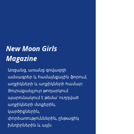
New Moon Girls
Magazine
Առցանց, առանց գովազդի
ամսագրեր և համայնքային ֆորում,
աղջիկների և աղջիկների համար:
Յուրաքանչյուր թողարկում
պարունակում է թեմա՝ ուղղված
աղջիկների մտքերին,
կարծիքներին,
փորձառություններին, ընթացիկ
խնդիրներին և այլն: