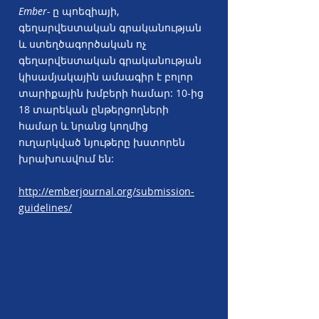
Ember-
ը պոեզիայի,
գեղարվեստական գրականության
և ստեղծագործական ոչ
գեղարվեստական գրականության
կիսամյակային ամսագիր է բոլոր
տարիքային խմբերի համար: 10-ից
18 տարեկան ընթերցողների
համար և նրանց կողմից
ուղարկված նյութերը խստորեն
խրախուսվում են:
http://emberjournal.org/submission-
guidelines/