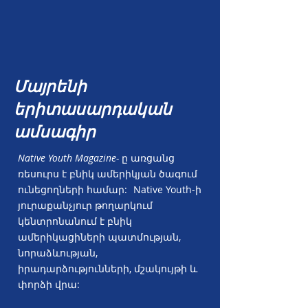
Մայրենի
երիտասարդական
ամսագիր
Native Youth Magazine-
ը առցանց
ռեսուրս է բնիկ ամերիկյան ծագում
ունեցողների համար:
Native Youth-ի
յուրաքանչյուր թողարկում
կենտրոնանում է բնիկ
ամերիկացիների պատմության,
նորաձևության,
իրադարձությունների, մշակույթի և
փորձի վրա: