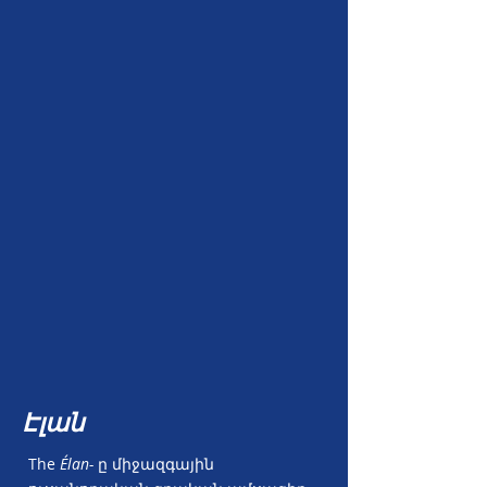
Էլան
The
Élan-
ը միջազգային