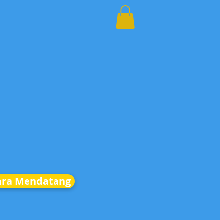
ara Mendatang